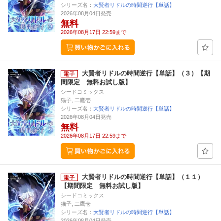
シリーズ名：
大賢者リドルの時間逆行【単話】
2026年08月04日発売
無料
2026年08月17日 22:59まで
大賢者リドルの時間逆行【単話】（３）【期
間限定 無料お試し版】
シードコミックス
猫子, 二鷹壱
シリーズ名：
大賢者リドルの時間逆行【単話】
2026年08月04日発売
無料
2026年08月17日 22:59まで
大賢者リドルの時間逆行【単話】（１１）
【期間限定 無料お試し版】
シードコミックス
猫子, 二鷹壱
シリーズ名：
大賢者リドルの時間逆行【単話】
2026年08月04日発売