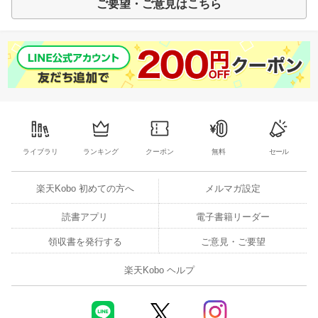
ご要望・ご意見はこちら
ライブラリ
ランキング
クーポン
無料
セール
楽天Kobo 初めての方へ
メルマガ設定
読書アプリ
電子書籍リーダー
領収書を発行する
ご意見・ご要望
楽天Kobo ヘルプ