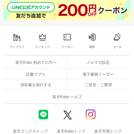
ライブラリ
ランキング
クーポン
無料
セール
楽天Kobo 初めての方へ
メルマガ設定
読書アプリ
電子書籍リーダー
領収書を発行する
ご意見・ご要望
楽天Kobo ヘルプ
楽天ブックストップ
楽天Koboトップ
楽天市場トップ