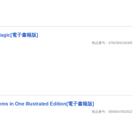
ay Magic[電子書籍版]
商品番号：9782384236305
Poems in One Illustrated Edition[電子書籍版]
商品番号：8596547003922