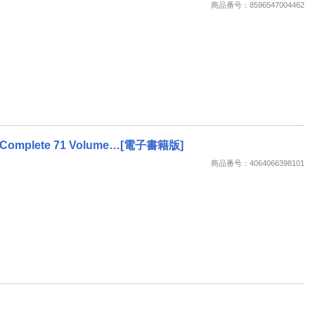
商品番号：8596547004462
 The Complete 71 Volume…[電子書籍版]
商品番号：4064066398101