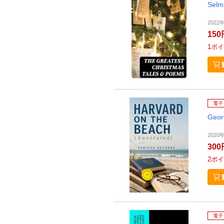
Selm
2022
150
1
ポイ
電子
Geor
2020
300
2
ポイ
電子