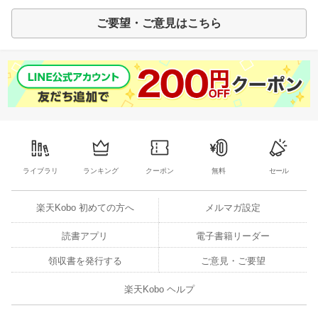
ご要望・ご意見はこちら
ライブラリ
ランキング
クーポン
無料
セール
楽天Kobo 初めての方へ
メルマガ設定
読書アプリ
電子書籍リーダー
領収書を発行する
ご意見・ご要望
楽天Kobo ヘルプ