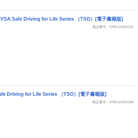
lls: DVSA Safe Driving for Life Series （TSO）[電子書籍版]
商品番号：9780115541230
A Safe Driving for Life Series （TSO）[電子書籍版]
商品番号：9780115541308