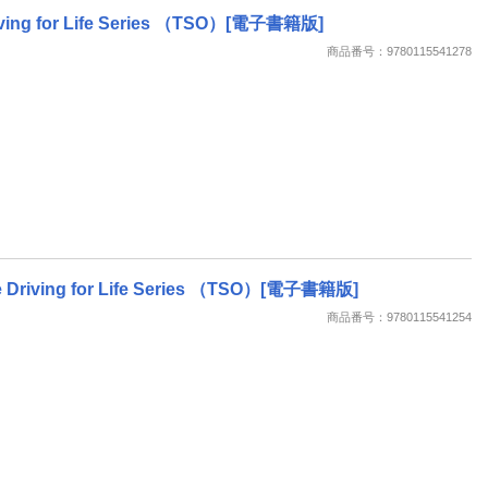
 Driving for Life Series （TSO）[電子書籍版]
商品番号：9780115541278
Safe Driving for Life Series （TSO）[電子書籍版]
商品番号：9780115541254