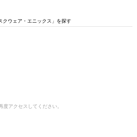
スクウェア・エニックス」を探す
再度アクセスしてください。