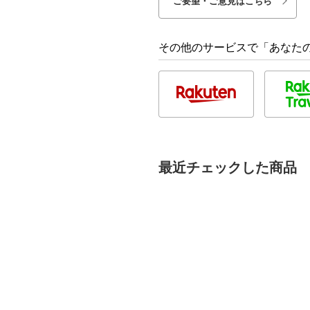
ご要望・ご意見はこちら
その他のサービスで「あなた
最近チェックした商品