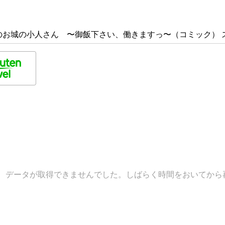
のお城の小人さん 〜御飯下さい、働きますっ〜（コミック） 
データが取得できませんでした。しばらく時間をおいてから