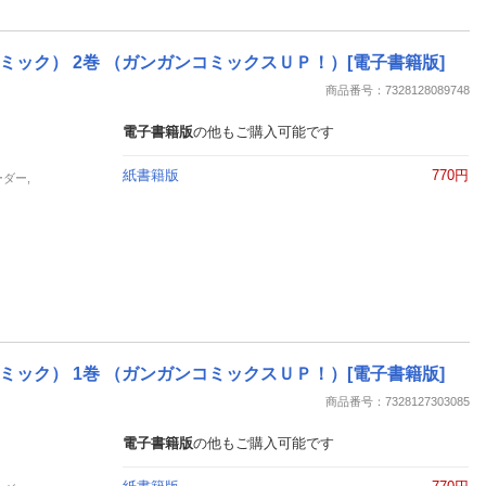
ック） 2巻 （ガンガンコミックスＵＰ！）[電子書籍版]
商品番号：7328128089748
電子書籍版
の他もご購入可能です
紙書籍版
770円
ーダー,
ック） 1巻 （ガンガンコミックスＵＰ！）[電子書籍版]
商品番号：7328127303085
電子書籍版
の他もご購入可能です