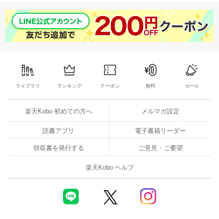
ライブラリ
ランキング
クーポン
無料
セール
楽天Kobo 初めての方へ
メルマガ設定
読書アプリ
電子書籍リーダー
領収書を発行する
ご意見・ご要望
楽天Kobo ヘルプ