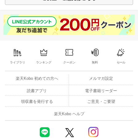
ライブラリ
ランキング
クーポン
無料
セール
楽天Kobo 初めての方へ
メルマガ設定
読書アプリ
電子書籍リーダー
領収書を発行する
ご意見・ご要望
楽天Kobo ヘルプ