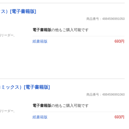
ス）[電子書籍版]
商品番号：4884596991050
電子書籍版
の他もご購入可能です
籍リーダー,
紙書籍版
693円
ミックス）[電子書籍版]
商品番号：4884596991060
電子書籍版
の他もご購入可能です
籍リーダー,
紙書籍版
693円