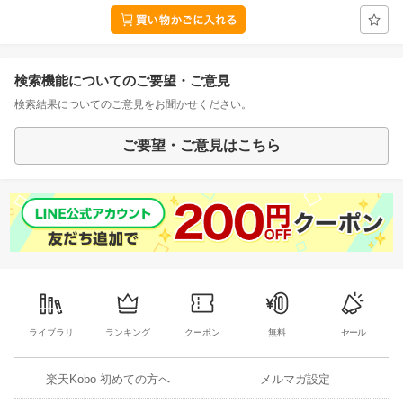
検索機能についてのご要望・ご意見
検索結果についてのご意見をお聞かせください。
ご要望・ご意見はこちら
ライブラリ
ランキング
クーポン
無料
セール
楽天Kobo 初めての方へ
メルマガ設定