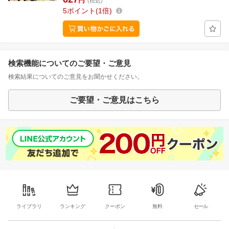
円
(税込)
5
ポイント
1倍
検索機能についてのご要望・ご意見
検索結果についてのご意見をお聞かせください。
ご要望・ご意見はこちら
ライブラリ
ランキング
クーポン
無料
セール