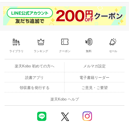
ライブラリ
ランキング
クーポン
無料
セール
楽天Kobo 初めての方へ
メルマガ設定
読書アプリ
電子書籍リーダー
領収書を発行する
ご意見・ご要望
楽天Kobo ヘルプ