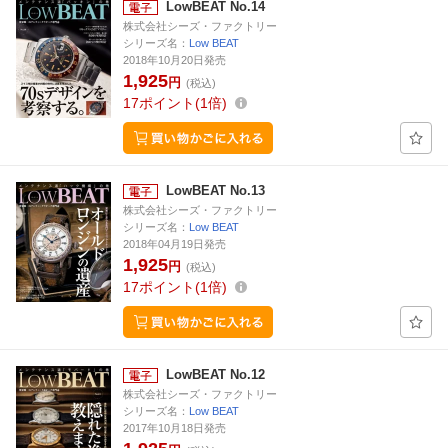
LowBEAT No.14
株式会社シーズ・ファクトリー
シリーズ名：
Low BEAT
2018年10月20日発売
1,925
円
(税込)
17
ポイント
1倍
LowBEAT No.13
株式会社シーズ・ファクトリー
シリーズ名：
Low BEAT
2018年04月19日発売
1,925
円
(税込)
17
ポイント
1倍
LowBEAT No.12
株式会社シーズ・ファクトリー
シリーズ名：
Low BEAT
2017年10月18日発売