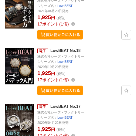
株式会社シーズ・ファクトリー
シリーズ名：
Low BEAT
2021年04月20日発売
1,925
円
(税込)
17
ポイント
1倍
LowBEAT No.18
株式会社シーズ・ファクトリー
シリーズ名：
Low BEAT
2020年10月20日発売
1,925
円
(税込)
17
ポイント
1倍
LowBEAT No.17
株式会社シーズ・ファクトリー
シリーズ名：
Low BEAT
2020年04月22日発売
1,925
円
(税込)
17
ポイント
1倍