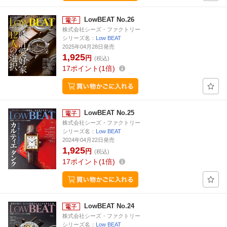
LowBEAT No.26
株式会社シーズ・ファクトリー
シリーズ名：
Low BEAT
2025年04月28日発売
1,925
円
(税込)
17
ポイント
1倍
LowBEAT No.25
株式会社シーズ・ファクトリー
シリーズ名：
Low BEAT
2024年04月22日発売
1,925
円
(税込)
17
ポイント
1倍
LowBEAT No.24
株式会社シーズ・ファクトリー
シリーズ名：
Low BEAT