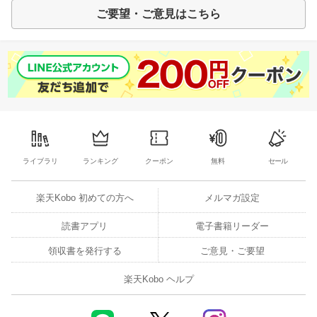
ご要望・ご意見はこちら
ライブラリ
ランキング
クーポン
無料
セール
楽天Kobo 初めての方へ
メルマガ設定
読書アプリ
電子書籍リーダー
領収書を発行する
ご意見・ご要望
楽天Kobo ヘルプ