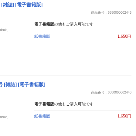
 [雑誌] [電子書籍版]
商品番号：6380000002445
電子書籍版
の他もご購入可能です
oid,
紙書籍版
1,650円
号 [雑誌] [電子書籍版]
商品番号：6380000002440
電子書籍版
の他もご購入可能です
紙書籍版
1,650円
oid,