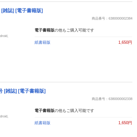
 [雑誌] [電子書籍版]
商品番号：6380000002384
電子書籍版
の他もご購入可能です
oid,
紙書籍版
1,650円
号 [雑誌] [電子書籍版]
商品番号：6380000002338
電子書籍版
の他もご購入可能です
oid,
紙書籍版
1,650円