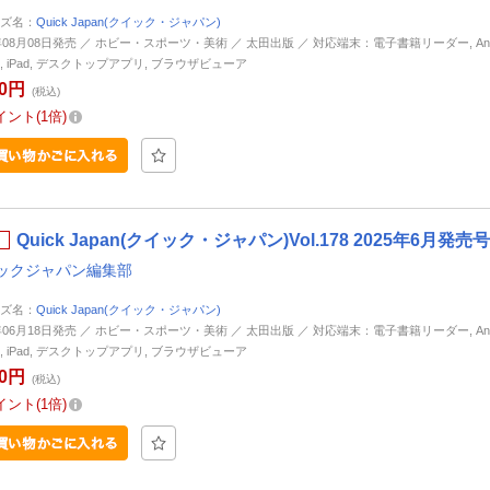
ズ名：
Quick Japan(クイック・ジャパン)
5年08月08日発売 ／ ホビー・スポーツ・美術 ／ 太田出版 ／ 対応端末：電子書籍リーダー, Andr
ne, iPad, デスクトップアプリ, ブラウザビューア
50円
(税込)
イント
1倍
Quick Japan(クイック・ジャパン)Vol.178 2025年6月発売号
ックジャパン編集部
ズ名：
Quick Japan(クイック・ジャパン)
5年06月18日発売 ／ ホビー・スポーツ・美術 ／ 太田出版 ／ 対応端末：電子書籍リーダー, Andr
ne, iPad, デスクトップアプリ, ブラウザビューア
50円
(税込)
イント
1倍