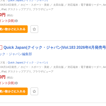
ズ名：
Quick Japan(クイック・ジャパン)
6年04月14日発売 ／ ホビー・スポーツ・美術 ／ 太田出版 ／ 対応端末：電子書籍リーダー, Andr
ne, iPad, デスクトップアプリ, ブラウザビューア
50円
(税込)
イント
1倍
Quick Japan(クイック・ジャパン)Vol.183 2026年4月
ック・ジャパン編集部
ズ名：
Quick Japan(クイック・ジャパン)
6年04月14日発売 ／ ホビー・スポーツ・美術 ／ 太田出版 ／ 対応端末：電子書籍リーダー, Andr
ne, iPad, デスクトップアプリ, ブラウザビューア
50円
(税込)
イント
1倍