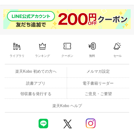
ライブラリ
ランキング
クーポン
無料
セール
楽天Kobo 初めての方へ
メルマガ設定
読書アプリ
電子書籍リーダー
領収書を発行する
ご意見・ご要望
楽天Kobo ヘルプ