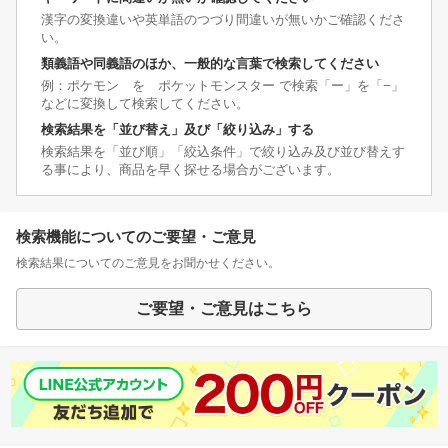
漢字の変換違いや英単語のつづり間違いが無いかご確認くださ
い。
類義語や同義語のほか、一般的な言葉で検索してください
例：ポケモン を ポケットモンスター で検索「ー」を「−」
などに変換して検索してください。
検索結果を「並び替え」及び「絞り込み」する
検索結果を「並び順」「絞込条件」で絞り込み及び並び替えす
る事により、商品を早く探せる場合がございます。
検索機能についてのご要望・ご意見
検索結果についてのご意見をお聞かせください。
ご要望・ご意見はこちら