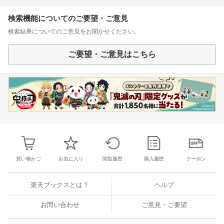
検索機能についてのご要望・ご意見
検索結果についてのご意見をお聞かせください。
ご要望・ご意見はこちら
買い物かご
お気に入り
閲覧履歴
購入履歴
クーポン
楽天ブックスとは？
ヘルプ
お問い合わせ
ご意見・ご要望