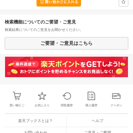
検索機能についてのご要望・ご意見
検索結果についてのご意見をお聞かせください。
ご要望・ご意見はこちら
買い物かご
お気に入り
閲覧履歴
購入履歴
クーポン
楽天ブックスとは？
ヘルプ
お問い合わせ
ご意見・ご要望