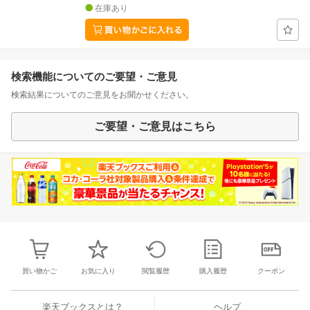
在庫あり
検索機能についてのご要望・ご意見
検索結果についてのご意見をお聞かせください。
ご要望・ご意見はこちら
買い物かご
お気に入り
閲覧履歴
購入履歴
クーポン
楽天ブックスとは？
ヘルプ