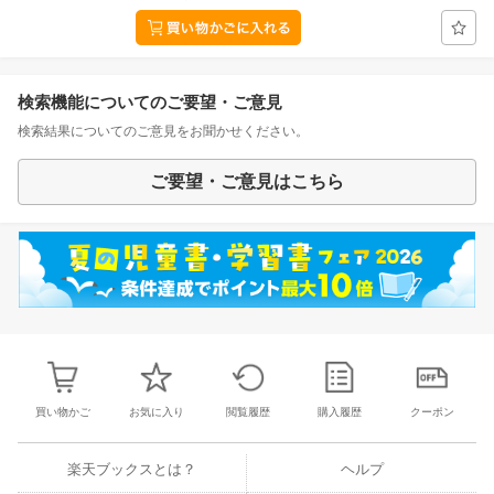
検索機能についてのご要望・ご意見
検索結果についてのご意見をお聞かせください。
ご要望・ご意見はこちら
買い物かご
お気に入り
閲覧履歴
購入履歴
クーポン
楽天ブックスとは？
ヘルプ