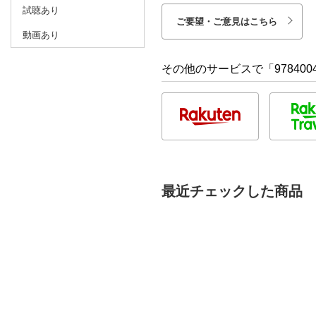
試聴あり
ご要望・ご意見はこちら
動画あり
その他のサービスで「9784004
最近チェックした商品