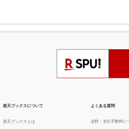
楽天ブックスについて
よくある質問
楽天ブックスとは
送料・支払手数料に