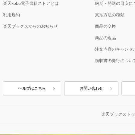
楽天kobo電子書籍ストアとは
納期・発送の目安に
利用規約
支払方法の種類
楽天ブックスからのお知らせ
商品の交換
商品の返品
注文内容のキャンセ
領収書の発行につい
ヘルプはこちら
お問い合わせ
楽天ブックスト