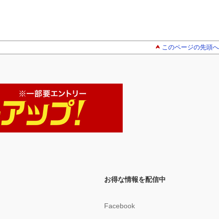
このページの先頭へ
お得な情報を配信中
Facebook