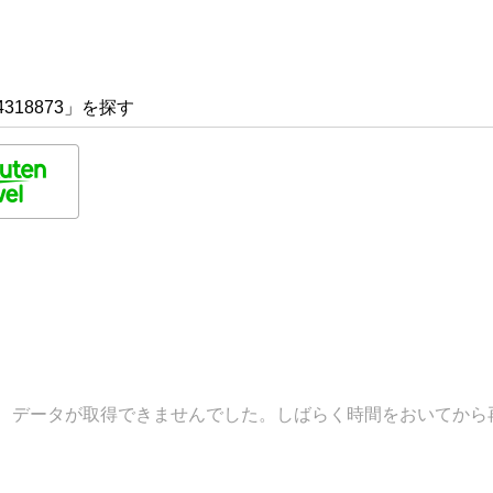
318873」を探す
データが取得できませんでした。しばらく時間をおいてから