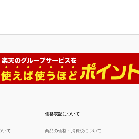
価格表記について
ついて
商品の価格・消費税について