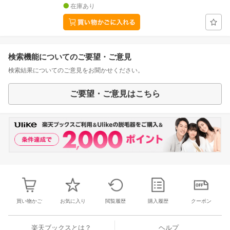
在庫あり
検索機能についてのご要望・ご意見
検索結果についてのご意見をお聞かせください。
ご要望・ご意見はこちら
買い物かご
お気に入り
閲覧履歴
購入履歴
クーポン
楽天ブックスとは？
ヘルプ