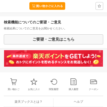
検索機能についてのご要望・ご意見
検索結果についてのご意見をお聞かせください。
ご要望・ご意見はこちら
買い物かご
お気に入り
閲覧履歴
購入履歴
クーポン
楽天ブックスとは？
ヘルプ