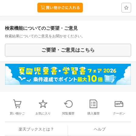
検索機能についてのご要望・ご意見
検索結果についてのご意見をお聞かせください。
ご要望・ご意見はこちら
買い物かご
お気に入り
閲覧履歴
購入履歴
クーポン
楽天ブックスとは？
ヘルプ