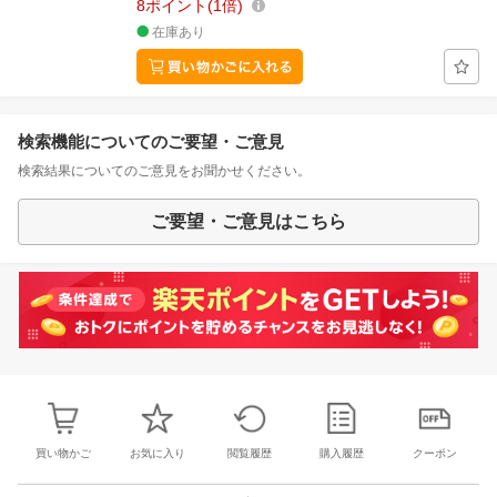
8
ポイント
1倍
在庫あり
検索機能についてのご要望・ご意見
検索結果についてのご意見をお聞かせください。
ご要望・ご意見はこちら
買い物かご
お気に入り
閲覧履歴
購入履歴
クーポン