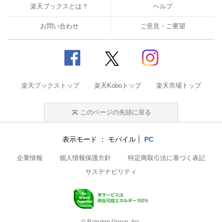
楽天ブックスとは？
ヘルプ
お問い合わせ
ご意見・ご要望
楽天ブックストップ
楽天Koboトップ
楽天市場トップ
このページの先頭に戻る
表示モード
モバイル
PC
企業情報
個人情報保護方針
特定商取引法に基づく表記
サステナビリティ