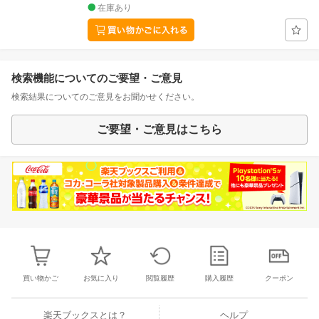
在庫あり
検索機能についてのご要望・ご意見
検索結果についてのご意見をお聞かせください。
ご要望・ご意見はこちら
買い物かご
お気に入り
閲覧履歴
購入履歴
クーポン
楽天ブックスとは？
ヘルプ