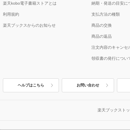
楽天kobo電子書籍ストアとは
納期・発送の目安に
利用規約
支払方法の種類
楽天ブックスからのお知らせ
商品の交換
商品の返品
注文内容のキャンセ
領収書の発行につい
ヘルプはこちら
お問い合わせ
楽天ブックスト