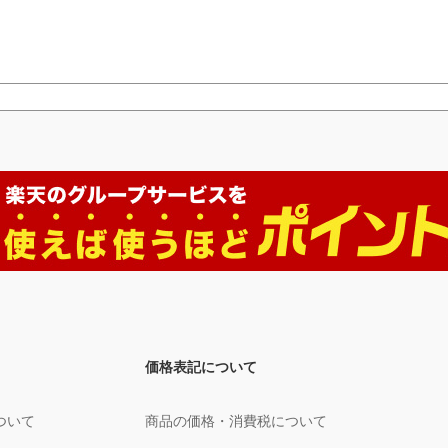
価格表記について
ついて
商品の価格・消費税について