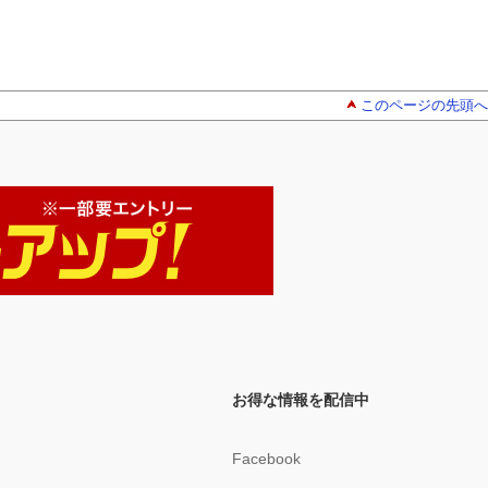
このページの先頭へ
お得な情報を配信中
Facebook