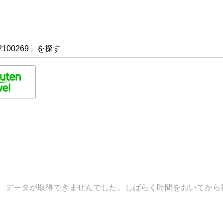
100269」を探す
データが取得できませんでした。しばらく時間をおいてから