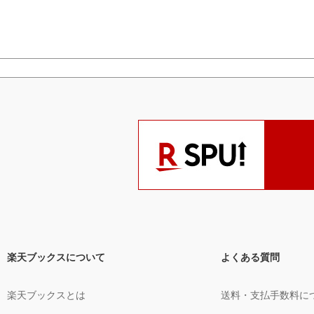
楽天ブックスについて
よくある質問
楽天ブックスとは
送料・支払手数料に