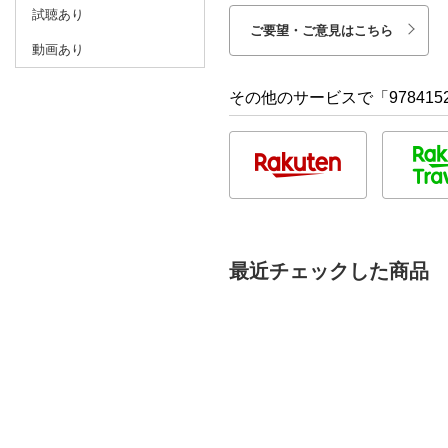
試聴あり
ご要望・ご意見はこちら
動画あり
その他のサービスで「9784152
最近チェックした商品