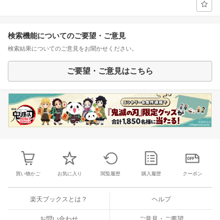
検索機能についてのご要望・ご意見
検索結果についてのご意見をお聞かせください。
ご要望・ご意見はこちら
買い物かご
お気に入り
閲覧履歴
購入履歴
クーポン
楽天ブックスとは？
ヘルプ
お問い合わせ
ご意見・ご要望