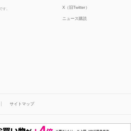
X（旧Twitter）
です。
ニュース購読
サイトマップ