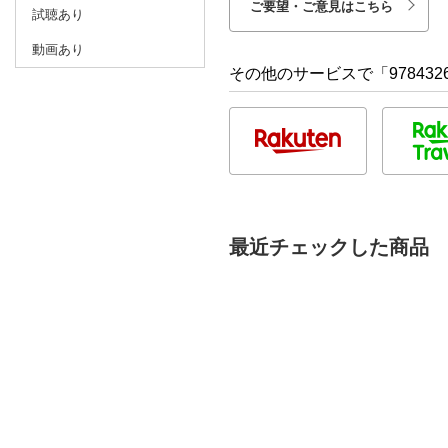
ご要望・ご意見はこちら
試聴あり
動画あり
その他のサービスで「9784326
最近チェックした商品