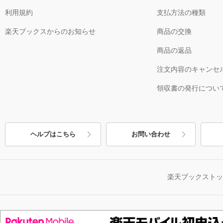
利用規約
支払方法の種類
楽天ブックスからのお知らせ
商品の交換
商品の返品
注文内容のキャンセ
領収書の発行につい
ヘルプはこちら
お問い合わせ
楽天ブックスト