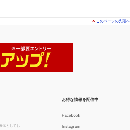
このページの先頭へ
お得な情報を配信中
Facebook
表示としてお
Instagram