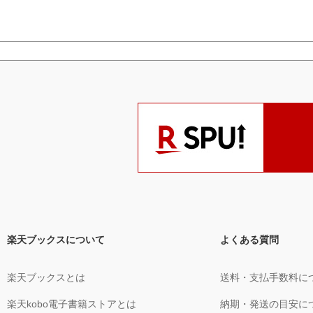
楽天ブックスについて
よくある質問
楽天ブックスとは
送料・支払手数料に
楽天kobo電子書籍ストアとは
納期・発送の目安に