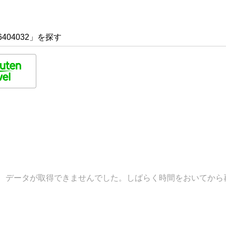
404032」を探す
データが取得できませんでした。しばらく時間をおいてから