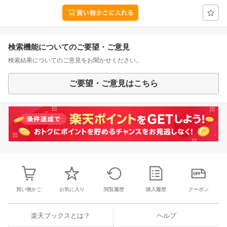
検索機能についてのご要望・ご意見
検索結果についてのご意見をお聞かせください。
ご要望・ご意見はこちら
買い物かご
お気に入り
閲覧履歴
購入履歴
クーポン
楽天ブックスとは？
ヘルプ