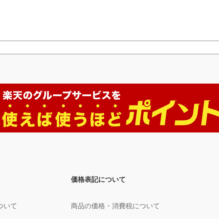
価格表記について
ついて
商品の価格・消費税について