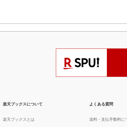
楽天ブックスについて
よくある質問
楽天ブックスとは
送料・支払手数料に