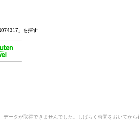
074317」を探す
データが取得できませんでした。しばらく時間をおいてから