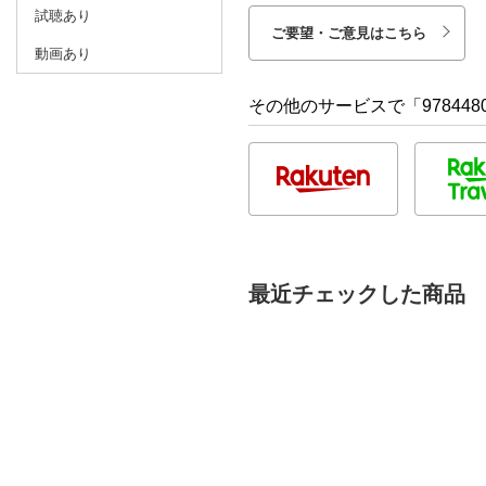
試聴あり
ご要望・ご意見はこちら
動画あり
その他のサービスで「9784480
最近チェックした商品