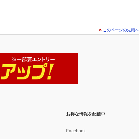
このページの先頭へ
お得な情報を配信中
Facebook