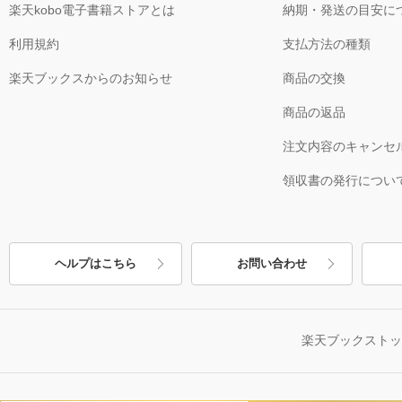
楽天kobo電子書籍ストアとは
納期・発送の目安に
利用規約
支払方法の種類
楽天ブックスからのお知らせ
商品の交換
商品の返品
注文内容のキャンセ
領収書の発行につい
ヘルプはこちら
お問い合わせ
楽天ブックスト