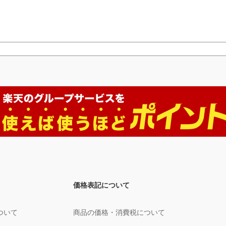
価格表記について
ついて
商品の価格・消費税について