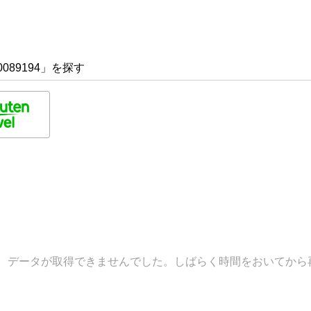
089194」を探す
データが取得できませんでした。しばらく時間をおいてから