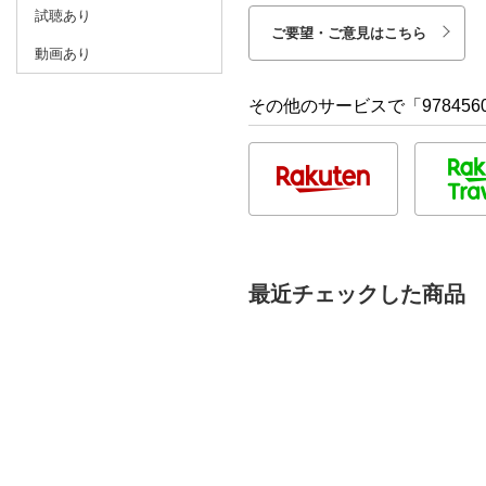
試聴あり
ご要望・ご意見はこちら
動画あり
その他のサービスで「9784560
最近チェックした商品