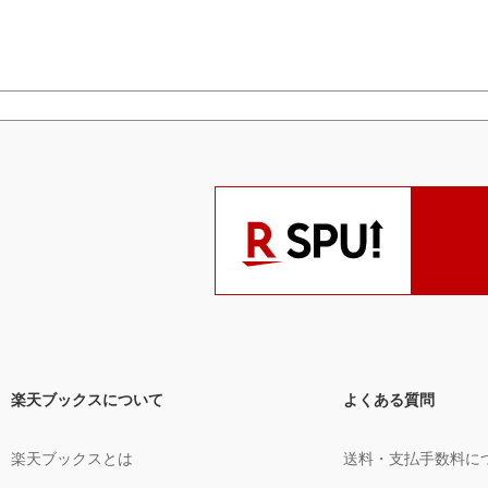
楽天ブックスについて
よくある質問
楽天ブックスとは
送料・支払手数料に