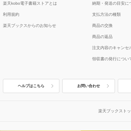
楽天kobo電子書籍ストアとは
納期・発送の目安に
利用規約
支払方法の種類
楽天ブックスからのお知らせ
商品の交換
商品の返品
注文内容のキャンセ
領収書の発行につい
ヘルプはこちら
お問い合わせ
楽天ブックスト