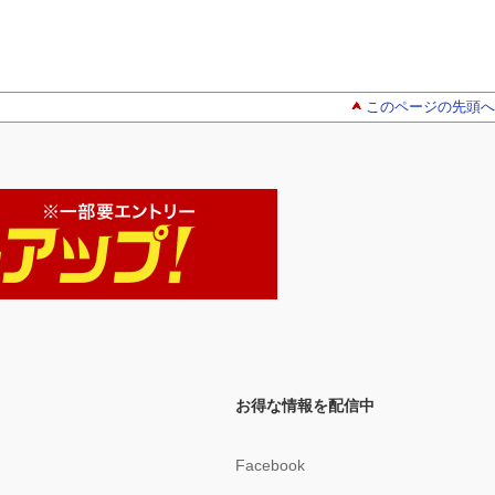
このページの先頭へ
お得な情報を配信中
Facebook