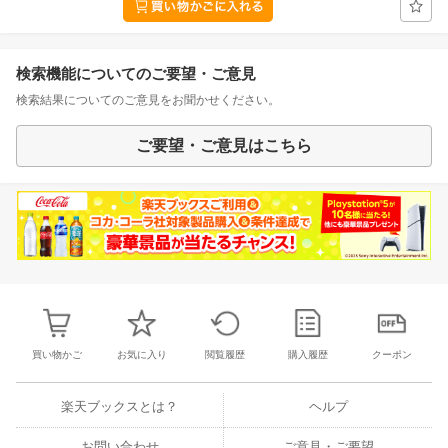
検索機能についてのご要望・ご意見
検索結果についてのご意見をお聞かせください。
ご要望・ご意見はこちら
買い物かご
お気に入り
閲覧履歴
購入履歴
クーポン
楽天ブックスとは？
ヘルプ
お問い合わせ
ご意見・ご要望