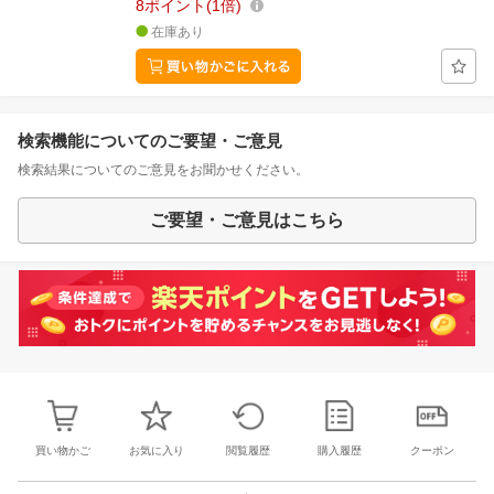
8
ポイント
1倍
在庫あり
検索機能についてのご要望・ご意見
検索結果についてのご意見をお聞かせください。
ご要望・ご意見はこちら
買い物かご
お気に入り
閲覧履歴
購入履歴
クーポン