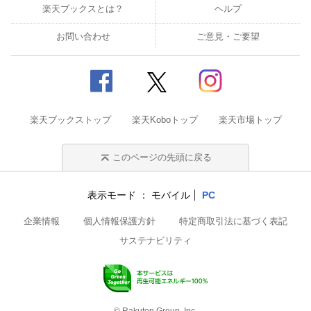
楽天ブックスとは？
ヘルプ
お問い合わせ
ご意見・ご要望
楽天ブックストップ
楽天Koboトップ
楽天市場トップ
このページの先頭に戻る
表示モード
モバイル
PC
企業情報
個人情報保護方針
特定商取引法に基づく表記
サステナビリティ