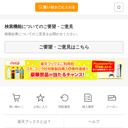
検索機能についてのご要望・ご意見
検索結果についてのご意見をお聞かせください。
ご要望・ご意見はこちら
買い物かご
お気に入り
閲覧履歴
購入履歴
クーポン
楽天ブックスとは？
ヘルプ