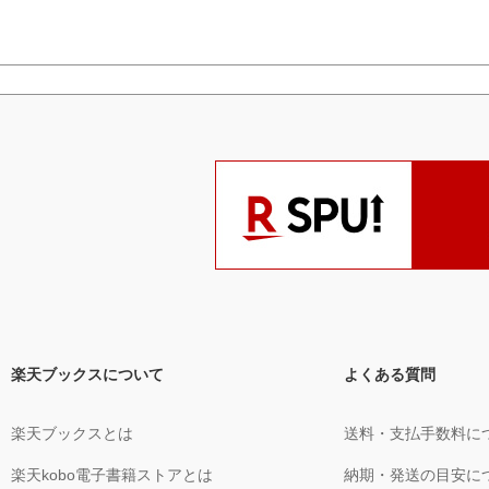
楽天ブックスについて
よくある質問
楽天ブックスとは
送料・支払手数料に
楽天kobo電子書籍ストアとは
納期・発送の目安に