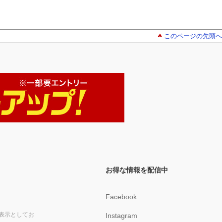
このページの先頭へ
お得な情報を配信中
Facebook
表示としてお
Instagram