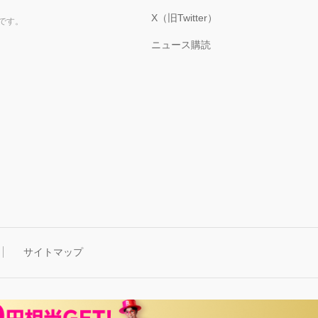
X（旧Twitter）
です。
ニュース購読
サイトマップ