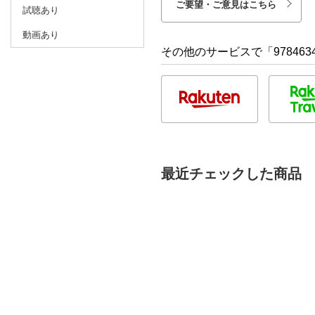
ご要望・ご意見はこちら
試聴あり
動画あり
その他のサービスで「9784634
最近チェックした商品