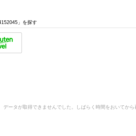
152045」を探す
データが取得できませんでした。しばらく時間をおいてから