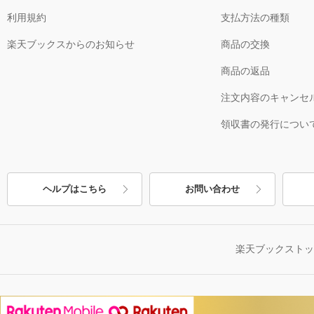
利用規約
支払方法の種類
楽天ブックスからのお知らせ
商品の交換
商品の返品
注文内容のキャンセ
領収書の発行につい
ヘルプはこちら
お問い合わせ
楽天ブックスト