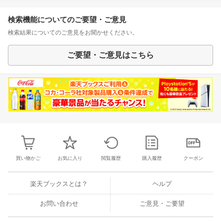
検索機能についてのご要望・ご意見
検索結果についてのご意見をお聞かせください。
ご要望・ご意見はこちら
買い物かご
お気に入り
閲覧履歴
購入履歴
クーポン
楽天ブックスとは？
ヘルプ
お問い合わせ
ご意見・ご要望