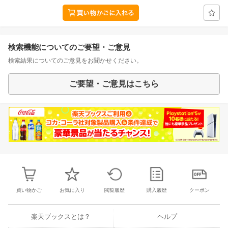
検索機能についてのご要望・ご意見
検索結果についてのご意見をお聞かせください。
ご要望・ご意見はこちら
買い物かご
お気に入り
閲覧履歴
購入履歴
クーポン
楽天ブックスとは？
ヘルプ