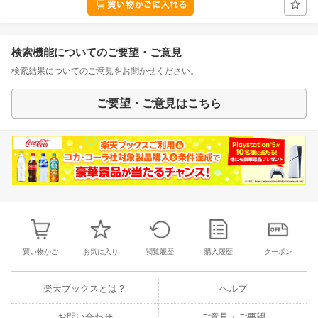
検索機能についてのご要望・ご意見
検索結果についてのご意見をお聞かせください。
ご要望・ご意見はこちら
買い物かご
お気に入り
閲覧履歴
購入履歴
クーポン
楽天ブックスとは？
ヘルプ
お問い合わせ
ご意見・ご要望