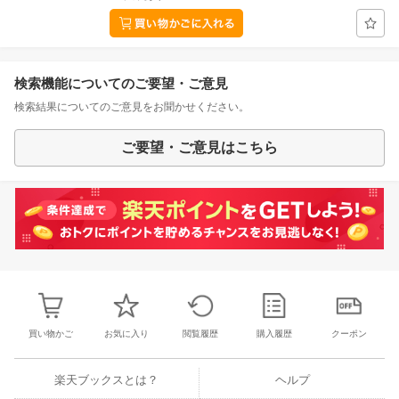
検索機能についてのご要望・ご意見
検索結果についてのご意見をお聞かせください。
ご要望・ご意見はこちら
買い物かご
お気に入り
閲覧履歴
購入履歴
クーポン
楽天ブックスとは？
ヘルプ