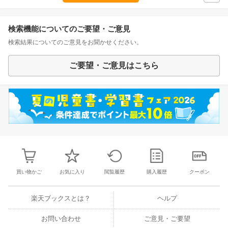
検索機能についてのご要望・ご意見
検索結果についてのご意見をお聞かせください。
ご要望・ご意見はこちら
買い物かご
お気に入り
閲覧履歴
購入履歴
クーポン
楽天ブックスとは？
ヘルプ
お問い合わせ
ご意見・ご要望