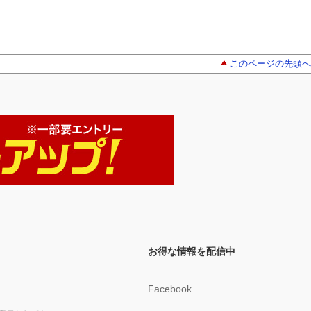
このページの先頭へ
お得な情報を配信中
Facebook