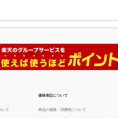
価格表記について
ついて
商品の価格・消費税について