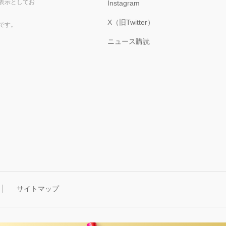
表示としてお
Instagram
X（旧Twitter）
です。
ニュース購読
サイトマップ