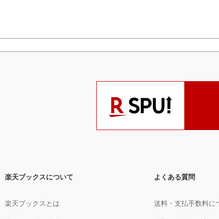
楽天ブックスについて
よくある質問
楽天ブックスとは
送料・支払手数料に