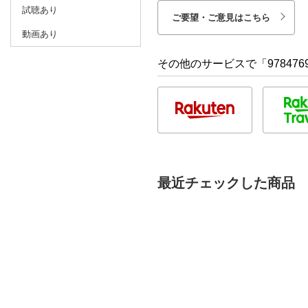
試聴あり
ご要望・ご意見はこちら
動画あり
その他のサービスで「9784769
最近チェックした商品