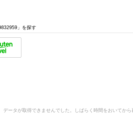
832959」を探す
データが取得できませんでした。しばらく時間をおいてから