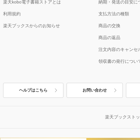
楽天kobo電子書籍ストアとは
納期・発送の目安に
利用規約
支払方法の種類
楽天ブックスからのお知らせ
商品の交換
商品の返品
注文内容のキャンセ
領収書の発行につい
ヘルプはこちら
お問い合わせ
楽天ブックスト