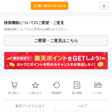
検索機能についてのご要望・ご意見
検索結果についてのご意見をお聞かせください。
ご要望・ご意見はこちら
買い物かご
お気に入り
閲覧履歴
購入履歴
クーポン
楽天ブックスとは？
ヘルプ