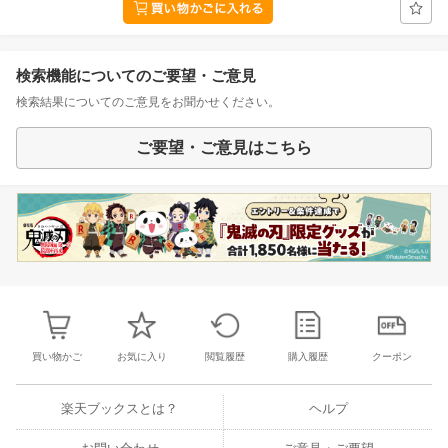
検索機能についてのご要望・ご意見
検索結果についてのご意見をお聞かせください。
ご要望・ご意見はこちら
買い物かご
お気に入り
閲覧履歴
購入履歴
クーポン
楽天ブックスとは？
ヘルプ