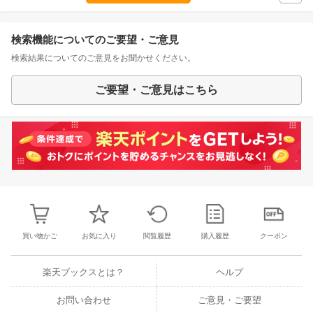
検索機能についてのご要望・ご意見
検索結果についてのご意見をお聞かせください。
ご要望・ご意見はこちら
買い物かご
お気に入り
閲覧履歴
購入履歴
クーポン
楽天ブックスとは？
ヘルプ
お問い合わせ
ご意見・ご要望