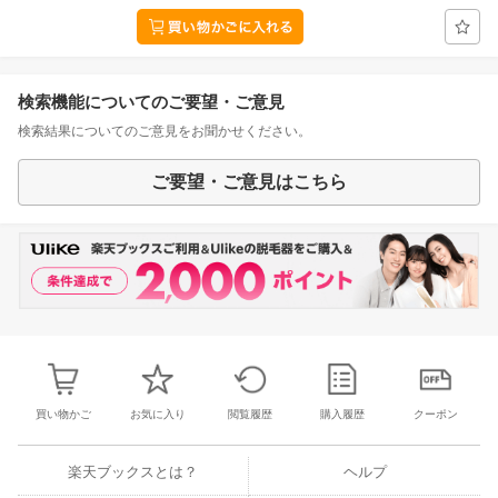
検索機能についてのご要望・ご意見
検索結果についてのご意見をお聞かせください。
ご要望・ご意見はこちら
買い物かご
お気に入り
閲覧履歴
購入履歴
クーポン
楽天ブックスとは？
ヘルプ