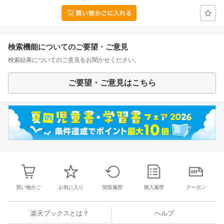
検索機能についてのご要望・ご意見
検索結果についてのご意見をお聞かせください。
ご要望・ご意見はこちら
買い物かご
お気に入り
閲覧履歴
購入履歴
クーポン
楽天ブックスとは？
ヘルプ