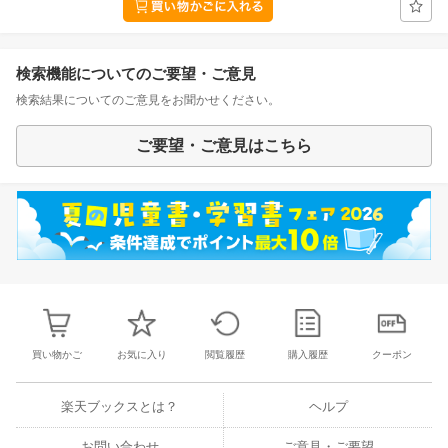
検索機能についてのご要望・ご意見
検索結果についてのご意見をお聞かせください。
ご要望・ご意見はこちら
買い物かご
お気に入り
閲覧履歴
購入履歴
クーポン
楽天ブックスとは？
ヘルプ
お問い合わせ
ご意見・ご要望