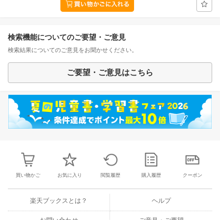
検索機能についてのご要望・ご意見
検索結果についてのご意見をお聞かせください。
ご要望・ご意見はこちら
買い物かご
お気に入り
閲覧履歴
購入履歴
クーポン
楽天ブックスとは？
ヘルプ